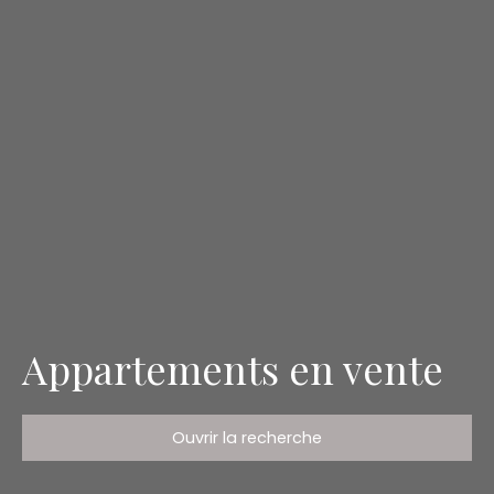
Appartements en vente
Ouvrir la recherche
Type d'offre