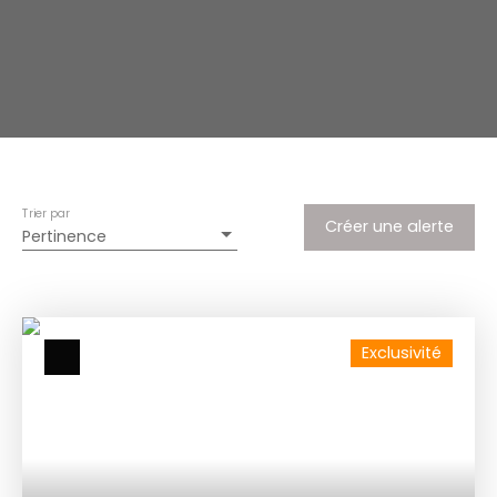
Trier par
Créer une alerte
Pertinence
Exclusivité